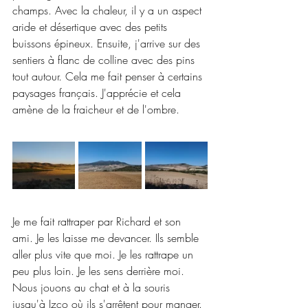
champs. Avec la chaleur, il y a un aspect 
aride et désertique avec des petits 
buissons épineux. Ensuite, j'arrive sur des 
sentiers à flanc de colline avec des pins 
tout autour. Cela me fait penser à certains 
paysages français. J'apprécie et cela 
amène de la fraicheur et de l'ombre.
Je me fait rattraper par Richard et son 
ami. Je les laisse me devancer. Ils semble 
aller plus vite que moi. Je les rattrape un 
peu plus loin. Je les sens derrière moi. 
Nous jouons au chat et à la souris 
jusqu'à Izco où ils s'arrêtent pour manger. 