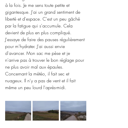
à la fois. Je me sens toute petite et 
gigantesque. J'ai un grand sentiment de 
liberté et d'espace. C'est un peu gâché 
par la fatigue qui s'accumule. Cela 
devient de plus en plus compliqué. 
J'essaye de faire des pauses régulièrement 
pour m'hydrater. J'ai aussi envie 
d'avancer. Mon sac me pèse et je 
n'arrive pas à trouver le bon réglage pour 
ne plus avoir mal aux épaules. 
Concernant la météo, il fait sec et 
nuageux. Il n'y a pas de vent et il fait 
même un peu lourd l'après-midi.