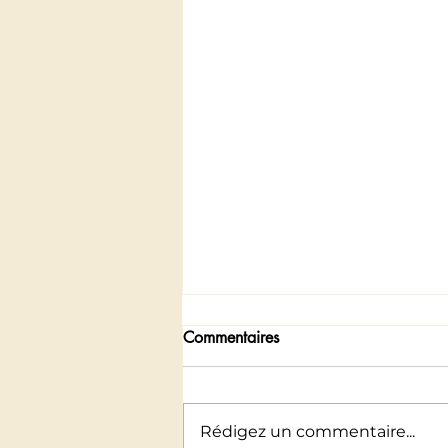
Commentaires
Rédigez un commentaire...