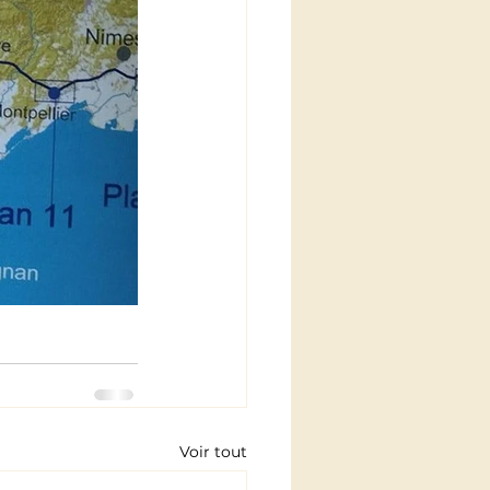
Voir tout