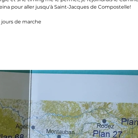
Reina pour aller jusqu'à Saint-Jacques de Compostelle!
3 jours de marche