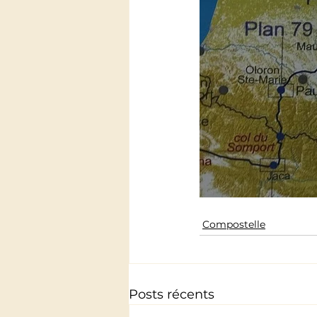
Compostelle
Posts récents