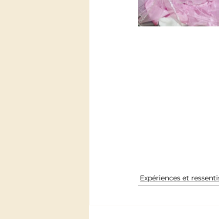
Expériences et ressenti