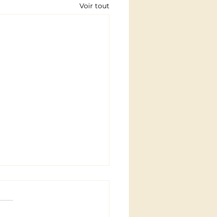
Voir tout
ettes