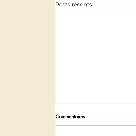
Posts récents
Commentaires