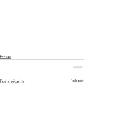
Ecriture
Posts récents
Voir tout