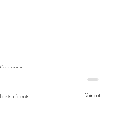
Compostelle
Posts récents
Voir tout