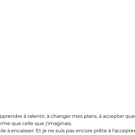
apprendre à ralentir, à changer mes plans, à accepter qu
rme que celle que j'imaginais.
ile à encaisser. Et je ne suis pas encore prête à l'accepter