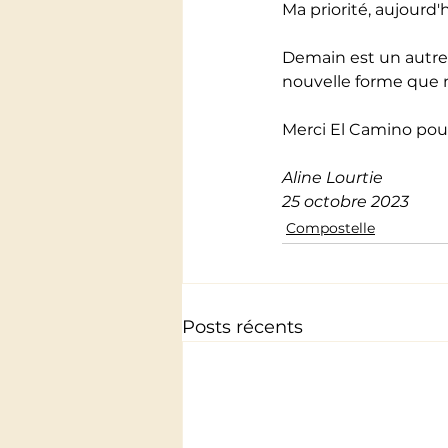
Ma priorité, aujourd'
Demain est un autre j
nouvelle forme que
Merci El Camino pour
Aline Lourtie
25 octobre 2023
Compostelle
Posts récents