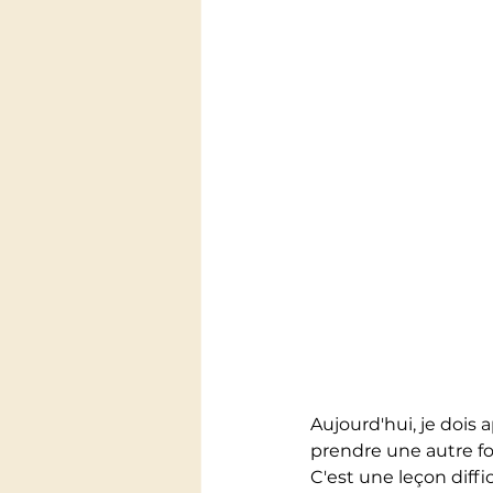
Aujourd'hui, je dois 
prendre une autre fo
C'est une leçon diffic