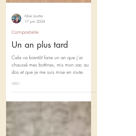
Aline Lourtie
17 juin 2024
Compostelle
Un an plus tard
Cela va bientôt faire un an que j'ai
chaussé mes bottines, mis mon sac au
dos et que je me suis mise en route.