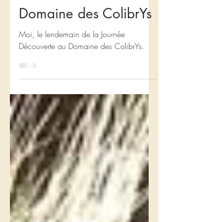
Journée Découverte au
Domaine des ColibrYs
Moi, le lendemain de la Journée
Découverte au Domaine des ColibrYs.