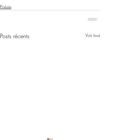
Poésie
Posts récents
Voir tout