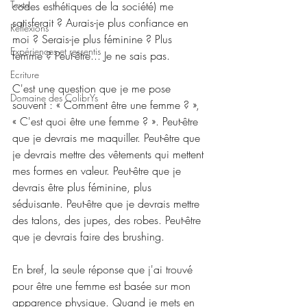
Texte
codes esthétiques de la société) me 
satisferait ? Aurais-je plus confiance en 
Réflexions
moi ? Serais-je plus féminine ? Plus 
Expériences et ressentis
femme ? Peut-être... Je ne sais pas.
Ecriture
C'est une question que je me pose 
Domaine des ColibrYs
souvent : « Comment être une femme ? », 
« C'est quoi être une femme ? ». Peut-être 
que je devrais me maquiller. Peut-être que 
je devrais mettre des vêtements qui mettent 
mes formes en valeur. Peut-être que je 
devrais être plus féminine, plus 
séduisante. Peut-être que je devrais mettre 
des talons, des jupes, des robes. Peut-être 
que je devrais faire des brushing.
En bref, la seule réponse que j'ai trouvé 
pour être une femme est basée sur mon 
apparence physique. Quand je mets en 