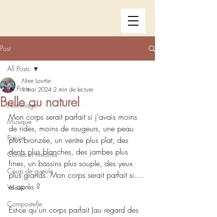
Post
All Posts
Aline Lourtie
All Posts
1 mai 2024
2 min de lecture
Belle au naturel
Hommage
Mon corps serait parfait si j'avais moins 
Musique
de rides, moins de rougeurs, une peau 
Poésie
plus bronzée, un ventre plus plat, des 
dents plus blanches, des jambes plus 
Contes et histoires
fines, un bassins plus souple, des yeux 
Coup de gueule
plus grands. Mon corps serait parfait si.... 
et après ?
Voeux
Compostelle
Est-ce qu'un corps parfait (au regard des 