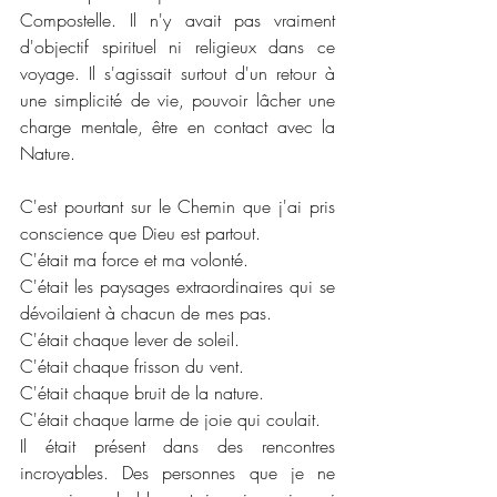
Compostelle. Il n'y avait pas vraiment 
d'objectif spirituel ni religieux dans ce 
voyage. Il s'agissait surtout d'un retour à 
une simplicité de vie, pouvoir lâcher une 
charge mentale, être en contact avec la 
Nature.
C'est pourtant sur le Chemin que j'ai pris 
conscience que Dieu est partout.
C'était ma force et ma volonté.
C'était les paysages extraordinaires qui se 
dévoilaient à chacun de mes pas.
C'était chaque lever de soleil.
C'était chaque frisson du vent.
C'était chaque bruit de la nature.
C'était chaque larme de joie qui coulait.
Il était présent dans des rencontres 
incroyables. Des personnes que je ne 