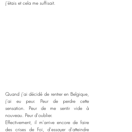
j'étais et cela me suffisait.
Quand j'ai décidé de rentrer en Belgique, 
j'ai eu peur. Peur de perdre cette 
sensation. Peur de me sentir vide à 
nouveau. Peur d'oublier.
Effectivement, il m'arrive encore de faire 
des crises de Foi, d'essayer d'atteindre 