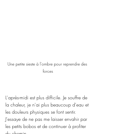
Une petite sieste à l'ombre pour reprendre des 
forces
L'après-midi est plus difficile. Je souffre de 
la chaleur, je n'ai plus beaucoup d'eau et 
les douleurs physiques se font sentir. 
J'essaye de ne pas me laisser envahir par 
les petits bobos et de continuer à profiter 
du chemin.