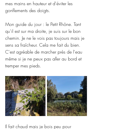
mes mains en hauteur et d'éviter les 
gonflements des doigts.
Mon guide du jour : le Petit Rhône. Tant 
qu'il est sur ma droite, je suis sur le bon 
chemin. Je ne le vois pas toujours mais je 
sens sa fraîcheur. Cela me fait du bien. 
C'est agréable de marcher près de l'eau 
même si je ne peux pas aller au bord et 
tremper mes pieds.
Il fait chaud mais je bois peu pour 