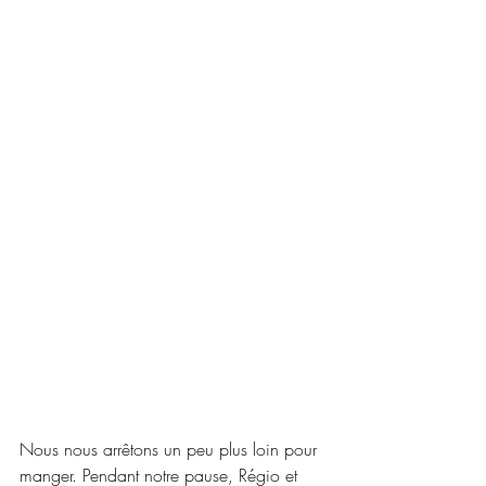
Nous nous arrêtons un peu plus loin pour 
manger. Pendant notre pause, Régio et 