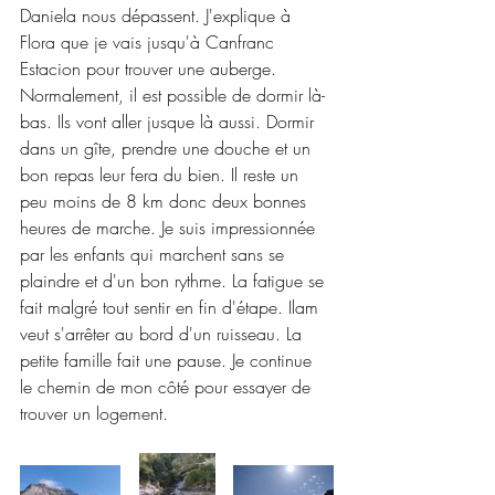
Daniela nous dépassent. J'explique à 
Flora que je vais jusqu'à Canfranc 
Estacion pour trouver une auberge. 
Normalement, il est possible de dormir là-
bas. Ils vont aller jusque là aussi. Dormir 
dans un gîte, prendre une douche et un 
bon repas leur fera du bien. Il reste un 
peu moins de 8 km donc deux bonnes 
heures de marche. Je suis impressionnée 
par les enfants qui marchent sans se 
plaindre et d'un bon rythme. La fatigue se 
fait malgré tout sentir en fin d'étape. Ilam 
veut s'arrêter au bord d'un ruisseau. La 
petite famille fait une pause. Je continue 
le chemin de mon côté pour essayer de 
trouver un logement.