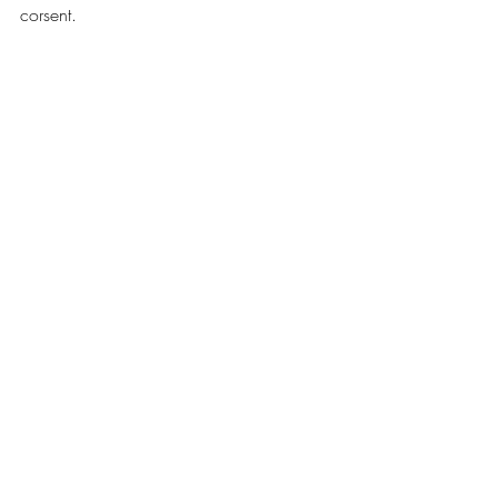
corsent.