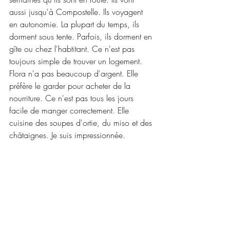
aussi jusqu'à Compostelle. Ils voyagent 
en autonomie. La plupart du temps, ils 
dorment sous tente. Parfois, ils dorment en 
gîte ou chez l'habtitant. Ce n'est pas 
toujours simple de trouver un logement. 
Flora n'a pas beaucoup d'argent. Elle 
préfère le garder pour acheter de la 
nourriture. Ce n'est pas tous les jours 
facile de manger correctement. Elle 
cuisine des soupes d'ortie, du miso et des 
châtaignes. Je suis impressionnée.