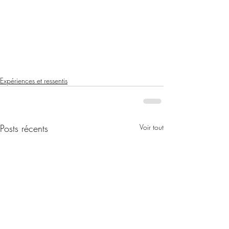
Expériences et ressentis
Posts récents
Voir tout