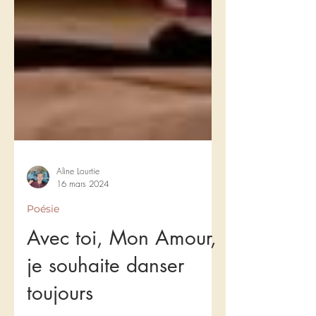
Aline Lourtie
16 mars 2024
Poésie
Avec toi, Mon Amour,
je souhaite danser