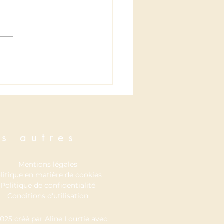
armonie
s autres
Mentions légales
litique en matière de cookies
Politique de confidentialité
Conditions d'utilisation
025 créé par Aline Lourtie
avec