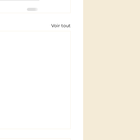
Voir tout