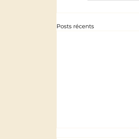
Posts récents