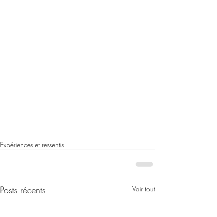
Expériences et ressentis
Posts récents
Voir tout