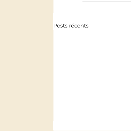
Posts récents