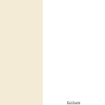
Ecriture