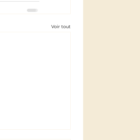
Voir tout