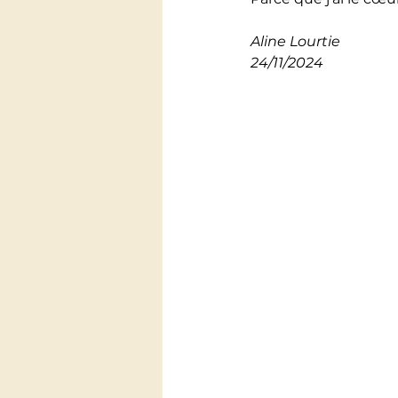
Aline Lourtie
24/11/2024