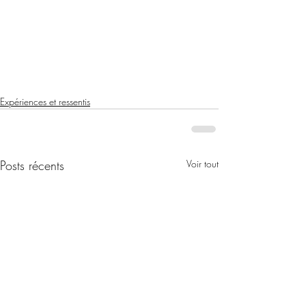
Expériences et ressentis
Posts récents
Voir tout