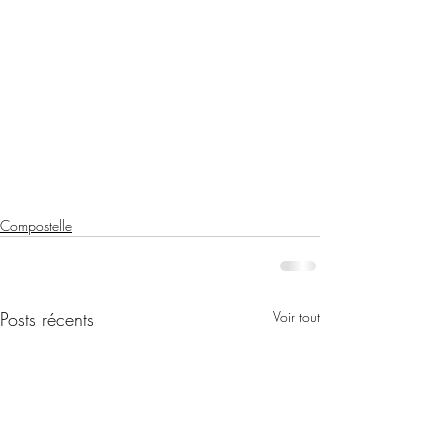
Compostelle
Posts récents
Voir tout