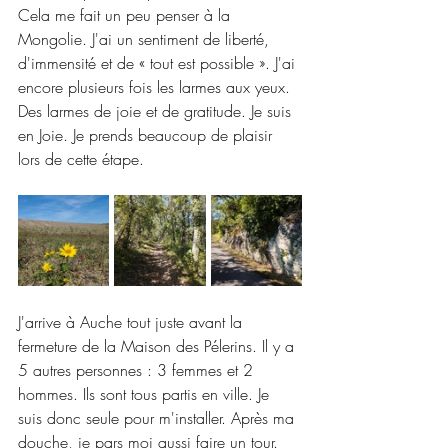
Cela me fait un peu penser à la 
Mongolie. J'ai un sentiment de liberté, 
d'immensité et de « tout est possible ». J'ai 
encore plusieurs fois les larmes aux yeux. 
Des larmes de joie et de gratitude. Je suis 
en Joie. Je prends beaucoup de plaisir 
lors de cette étape.
J'arrive à Auche tout juste avant la 
fermeture de la Maison des Pélerins. Il y a 
5 autres personnes : 3 femmes et 2 
hommes. Ils sont tous partis en ville. Je 
suis donc seule pour m'installer. Après ma 
douche, je pars moi aussi faire un tour. 