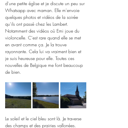
d'une petite église et je discute un peu sur 
Whatsapp avec maman. Elle m'envoie 
quelques photos et vidéos de la soirée 
qu'ils ont passé chez les Lambert. 
Notamment des vidéos où Emi joue du 
violoncelle. C'est rare quand elle se met 
en avant comme ça. Je la trouve 
rayonnante. Cela lui va vraiment bien et 
je suis heureuse pour elle. Toutes ces 
nouvelles de Belgique me font beaucoup 
de bien.
Le soleil et le ciel bleu sont là. Je traverse 
des champs et des prairies vallonées. 