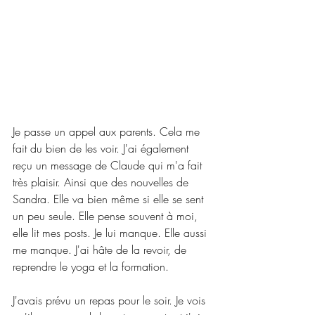
Je passe un appel aux parents. Cela me 
fait du bien de les voir. J'ai également 
reçu un message de Claude qui m'a fait 
très plaisir. Ainsi que des nouvelles de 
Sandra. Elle va bien même si elle se sent 
un peu seule. Elle pense souvent à moi, 
elle lit mes posts. Je lui manque. Elle aussi 
me manque. J'ai hâte de la revoir, de 
reprendre le yoga et la formation.
J'avais prévu un repas pour le soir. Je vois 