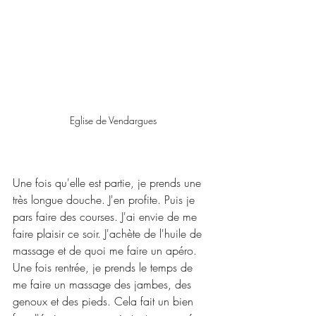
Eglise de Vendargues
Une fois qu'elle est partie, je prends une 
très longue douche. J'en profite. Puis je 
pars faire des courses. J'ai envie de me 
faire plaisir ce soir. J'achète de l'huile de 
massage et de quoi me faire un apéro. 
Une fois rentrée, je prends le temps de 
me faire un massage des jambes, des 
genoux et des pieds. Cela fait un bien 