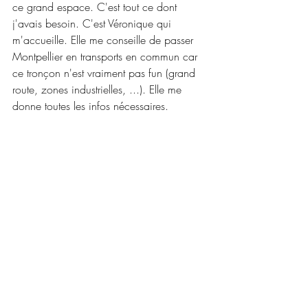
ce grand espace. C'est tout ce dont 
j'avais besoin. C'est Véronique qui 
m'accueille. Elle me conseille de passer 
Montpellier en transports en commun car 
ce tronçon n'est vraiment pas fun (grand 
route, zones industrielles, ...). Elle me 
donne toutes les infos nécessaires.