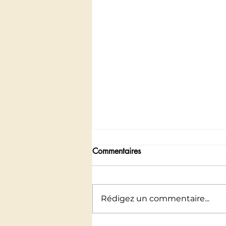
Commentaires
Rédigez un commentaire...