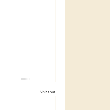
Voir tout