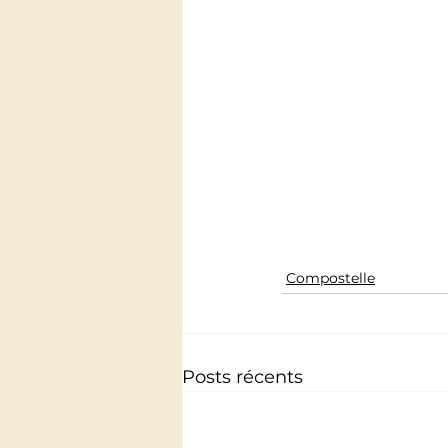
Compostelle
Posts récents