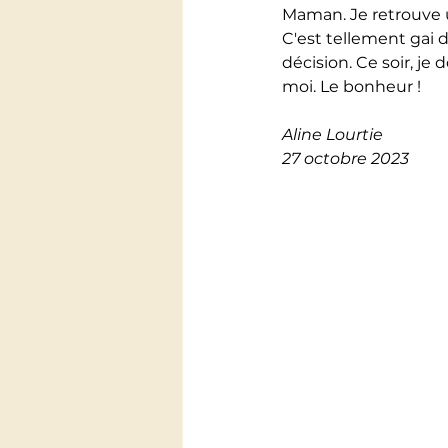
Maman. Je retrouve 
C'est tellement gai d
décision. Ce soir, j
moi. Le bonheur !
Aline Lourtie
27 octobre 2023